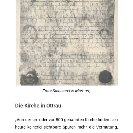
Foto: Staatsarchiv Marburg
Die Kirche in Ottrau
„Von der um oder vor 800 genannten Kirche finden sich
heute keinerlei sichtbare Spuren mehr, die Vermutung,