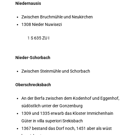
Niedernausis
Zwischen Bruchmühle und Neukirchen
1308 Nieder Nuwisezi
1
S 635 ZU I
Nieder-Schorbach
Zwischen Steinmühle und Schorbach
Oberschrecksbach
An der Berfa zwischen dem Kodenhof und Eggenhof,
südöstlich unter der Gonzenburg
1309 und 1335 erwarb das Kloster Immichenhain
Güter in villa superiori Srekisbach
1367 bestand das Dorf noch, 1451 aber als wüst