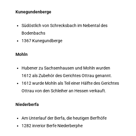
Kunegundenberge
Südöstlich von Schrecksbach im Nebental des
Bodenbachs
1367 Kunegundberge
Mohln
Hubener zu Sachsenhausen und Mohln wurden
1612 als Zubehör des Gerichtes Ottrau genannt.
1612 wurde Mohln als Teil einer Hälfte des Gerichtes
Ottrau von den Schleiher an Hessen verkauft.
Niederberfa
Am Unterlauf der Berfa, die heutigen Berfhöfe
1282 inrerior Berfe Niederberphe