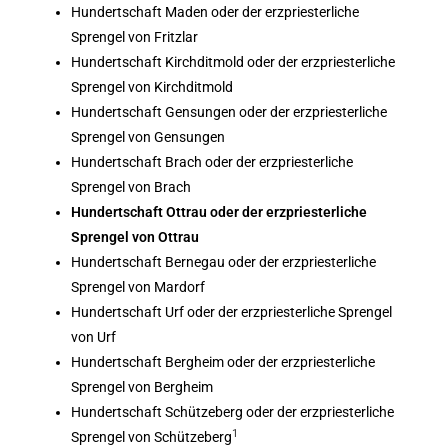
Hundertschaft Maden oder der erzpriesterliche
Sprengel von Fritzlar
Hundertschaft Kirchditmold oder der erzpriesterliche
Sprengel von Kirchditmold
Hundertschaft Gensungen oder der erzpriesterliche
Sprengel von Gensungen
Hundertschaft Brach oder der erzpriesterliche
Sprengel von Brach
Hundertschaft Ottrau oder der erzpriesterliche
Sprengel von Ottrau
Hundertschaft Bernegau oder der erzpriesterliche
Sprengel von Mardorf
Hundertschaft Urf oder der erzpriesterliche Sprengel
von Urf
Hundertschaft Bergheim oder der erzpriesterliche
Sprengel von Bergheim
Hundertschaft Schützeberg oder der erzpriesterliche
1
Sprengel von Schützeberg