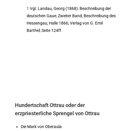
1
Vgl. Landau, Georg (1868): Beschreibung der
deutschen Gaue; Zweiter Band, Beschreibung des
Hessengau; Halle 1866; Verlag von G. Emil
Barthel; Seite 124ff
Hundertschaft Ottrau oder der
erzpriesterliche Sprengel von Ottrau
Die Mark von Oberaula