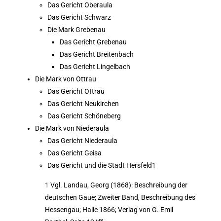
Das Gericht Oberaula
Das Gericht Schwarz
Die Mark Grebenau
Das Gericht Grebenau
Das Gericht Breitenbach
Das Gericht Lingelbach
Die Mark von Ottrau
Das Gericht Ottrau
Das Gericht Neukirchen
Das Gericht Schöneberg
Die Mark von Niederaula
Das Gericht Niederaula
Das Gericht Geisa
Das Gericht und die Stadt Hersfeld
1
1
Vgl. Landau, Georg (1868): Beschreibung der
deutschen Gaue; Zweiter Band, Beschreibung des
Hessengau; Halle 1866; Verlag von G. Emil