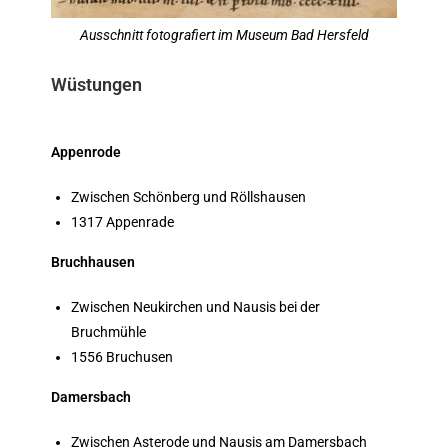
Ausschnitt fotografiert im Museum Bad Hersfeld
Wüstungen
Appenrode
Zwischen Schönberg und Röllshausen
1317 Appenrade
Bruchhausen
Zwischen Neukirchen und Nausis bei der
Bruchmühle
1556 Bruchusen
Damersbach
Zwischen Asterode und Nausis am Damersbach