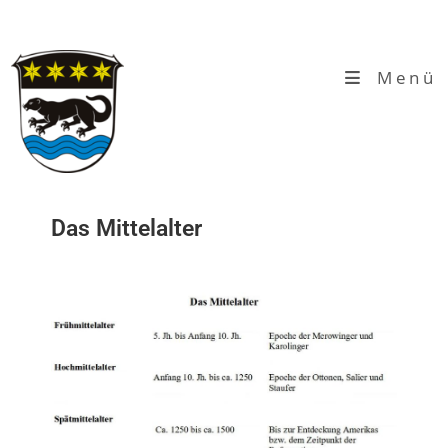
Menü
Das Mittelalter