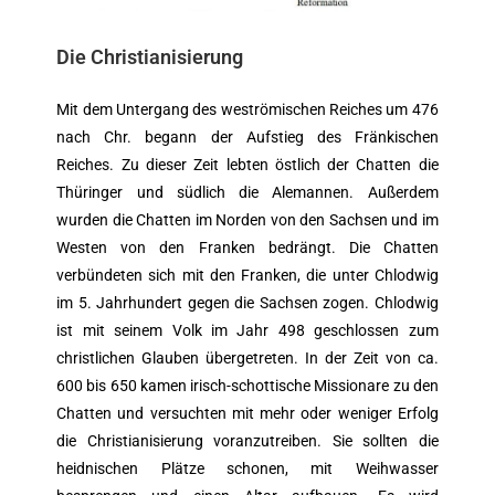
Die Christianisierung
Mit dem Untergang des weströmischen Reiches um 476
nach Chr. begann der Aufstieg des Fränkischen
Reiches. Zu dieser Zeit lebten östlich der Chatten die
Thüringer und südlich die Alemannen. Außerdem
wurden die Chatten im Norden von den Sachsen und im
Westen von den Franken bedrängt. Die Chatten
verbündeten sich mit den Franken, die unter Chlodwig
im 5. Jahrhundert gegen die Sachsen zogen. Chlodwig
ist mit seinem Volk im Jahr 498 geschlossen zum
christlichen Glauben übergetreten. In der Zeit von ca.
600 bis 650 kamen irisch-schottische Missionare zu den
Chatten und versuchten mit mehr oder weniger Erfolg
die Christianisierung voranzutreiben. Sie sollten die
heidnischen Plätze schonen, mit Weihwasser