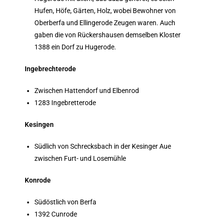
Hufen, Höfe, Gärten, Holz, wobei Bewohner von
Oberberfa und Ellingerode Zeugen waren. Auch
gaben die von Rückershausen demselben Kloster
1388 ein Dorf zu Hugerode.
Ingebrechterode
Zwischen Hattendorf und Elbenrod
1283 Ingebretterode
Kesingen
Südlich von Schrecksbach in der Kesinger Aue
zwischen Furt- und Losemühle
Konrode
Südöstlich von Berfa
1392 Cunrode