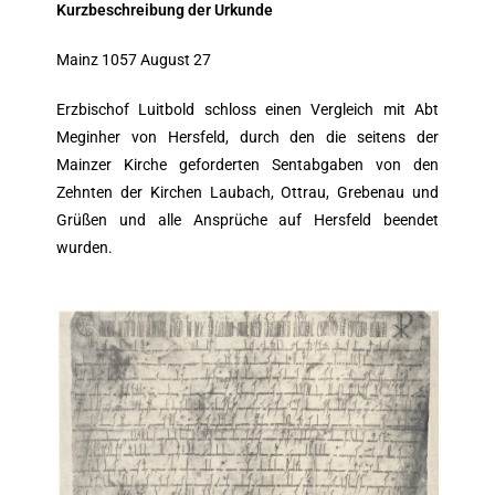
Kurzbeschreibung der Urkunde
Mainz 1057 August 27
Erzbischof Luitbold schloss einen Vergleich mit Abt
Meginher von Hersfeld, durch den die seitens der
Mainzer Kirche geforderten Sentabgaben von den
Zehnten der Kirchen Laubach, Ottrau, Grebenau und
Grüßen und alle Ansprüche auf Hersfeld beendet
wurden.