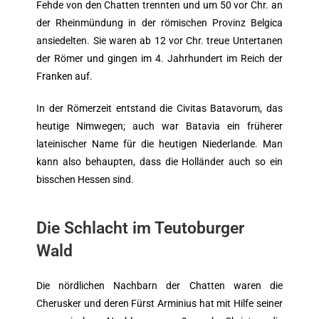
Fehde von den Chatten trennten und um 50 vor Chr. an
der Rheinmündung in der römischen Provinz Belgica
ansiedelten. Sie waren ab 12 vor Chr. treue Untertanen
der Römer und gingen im 4. Jahrhundert im Reich der
Franken auf.
In der Römerzeit entstand die Civitas Batavorum, das
heutige Nimwegen; auch war Batavia ein früherer
lateinischer Name für die heutigen Niederlande. Man
kann also behaupten, dass die Holländer auch so ein
bisschen Hessen sind.
Die Schlacht im Teutoburger
Wald
Die nördlichen Nachbarn der Chatten waren die
Cherusker und deren Fürst Arminius hat mit Hilfe seiner