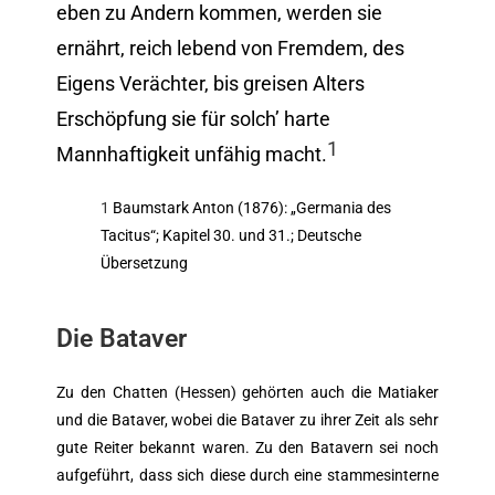
eben zu Andern kommen, werden sie
ernährt, reich lebend von Fremdem, des
Eigens Verächter, bis greisen Alters
Erschöpfung sie für solch’ harte
1
Mannhaftigkeit unfähig macht.
1
Baumstark Anton (1876): „Germania des
Tacitus“; Kapitel 30. und 31.; Deutsche
Übersetzung
Die Bataver
Zu den Chatten (Hessen) gehörten auch die Matiaker
und die Bataver, wobei die Bataver zu ihrer Zeit als sehr
gute Reiter bekannt waren. Zu den Batavern sei noch
aufgeführt, dass sich diese durch eine stammesinterne