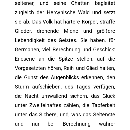
seltener, und seine Chatten begleitet
zugleich der Hercynische Wald und setzt
sie ab. Das Volk hat härtere Körper, straffe
Glieder, drohende Miene und größere
Lebendigkeit des Geistes. Sie haben, für
Germanen, viel Berechnung und Geschick:
Erlesene an die Spitze stellen, auf die
Vorgesetzten hören, Reih’ und Glied halten,
die Gunst des Augenblicks erkennen, den
Sturm aufschieben, des Tages verfügen,
die Nacht umwallend sichern, das Glück
unter Zweifelhaftes zählen, die Tapferkeit
unter das Sichere, und, was das Seltenste
und nur bei Berechnung wahrer