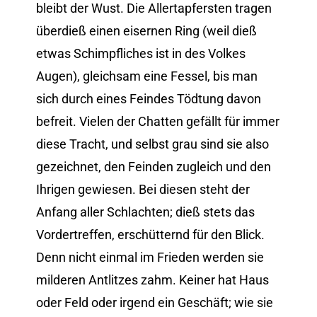
bleibt der Wust. Die Allertapfersten tragen
überdieß einen eisernen Ring (weil dieß
etwas Schimpfliches ist in des Volkes
Augen), gleichsam eine Fessel, bis man
sich durch eines Feindes Tödtung davon
befreit. Vielen der Chatten gefällt für immer
diese Tracht, und selbst grau sind sie also
gezeichnet, den Feinden zugleich und den
Ihrigen gewiesen. Bei diesen steht der
Anfang aller Schlachten; dieß stets das
Vordertreffen, erschütternd für den Blick.
Denn nicht einmal im Frieden werden sie
milderen Antlitzes zahm. Keiner hat Haus
oder Feld oder irgend ein Geschäft; wie sie