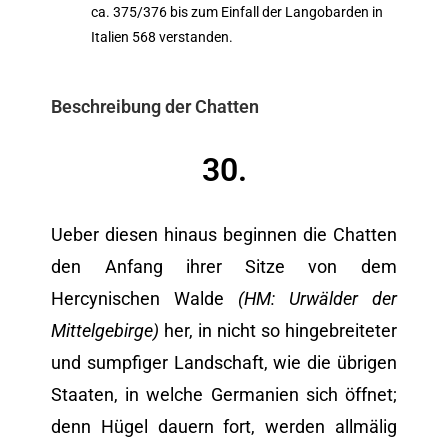
ca. 375/376 bis zum Einfall der Langobarden in
Italien 568 verstanden.
Beschreibung der Chatten
30.
Ueber diesen hinaus beginnen die Chatten
den Anfang ihrer Sitze von dem
Hercynischen Walde
(HM: Urwälder der
Mittelgebirge)
her, in nicht so hingebreiteter
und sumpfiger Landschaft, wie die übrigen
Staaten, in welche Germanien sich öffnet;
denn Hügel dauern fort, werden allmälig