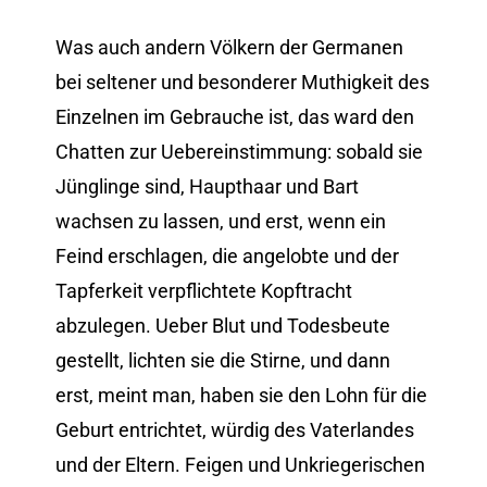
Was auch andern Völkern der Germanen
bei seltener und besonderer Muthigkeit des
Einzelnen im Gebrauche ist, das ward den
Chatten zur Uebereinstimmung: sobald sie
Jünglinge sind, Haupthaar und Bart
wachsen zu lassen, und erst, wenn ein
Feind erschlagen, die angelobte und der
Tapferkeit verpflichtete Kopftracht
abzulegen. Ueber Blut und Todesbeute
gestellt, lichten sie die Stirne, und dann
erst, meint man, haben sie den Lohn für die
Geburt entrichtet, würdig des Vaterlandes
und der Eltern. Feigen und Unkriegerischen