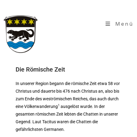
Menü
Die Römische Zeit
In unserer Region begann die römische Zeit etwa 58 vor
Christus und dauerte bis 476 nach Christus an, also bis
zum Ende des weströmischen Reiches, das auch durch
1
eine Völkerwanderung
ausgelöst wurde. In der
gesamten römischen Zeit lebten die Chatten in unserer
Gegend. Laut Tacitus waren die Chatten die
gefährlichsten Germanen.