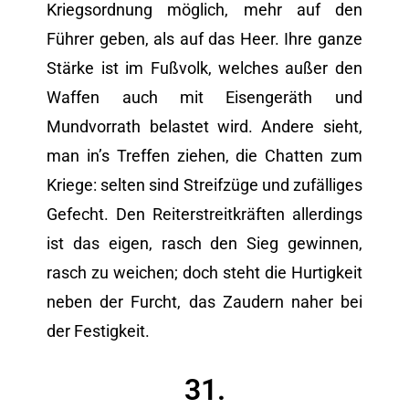
Kriegsordnung möglich, mehr auf den
Führer geben, als auf das Heer. Ihre ganze
Stärke ist im Fußvolk, welches außer den
Waffen auch mit Eisengeräth und
Mundvorrath belastet wird. Andere sieht,
man in’s Treffen ziehen, die Chatten zum
Kriege: selten sind Streifzüge und zufälliges
Gefecht. Den Reiterstreitkräften allerdings
ist das eigen, rasch den Sieg gewinnen,
rasch zu weichen; doch steht die Hurtigkeit
neben der Furcht, das Zaudern naher bei
der Festigkeit.
31.