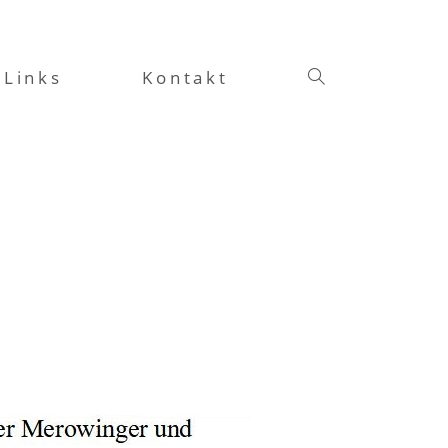
Links
Kontakt