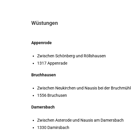
Wüstungen
Appenrode
Zwischen Schönberg und Röllshausen
1317 Appenrade
Bruchhausen
Zwischen Neukirchen und Nausis bei der Bruchmühl
1556 Bruchusen
Damersbach
Zwischen Asterode und Nausis am Damersbach
1330 Damirsbach