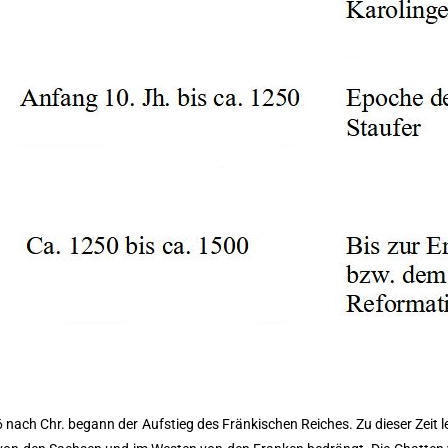
ch Chr. begann der Aufstieg des Fränkischen Reiches. Zu dieser Zeit leb