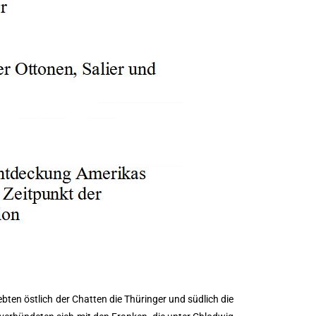
ten östlich der Chatten die Thüringer und südlich die