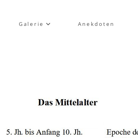
Galerie
Anekdoten