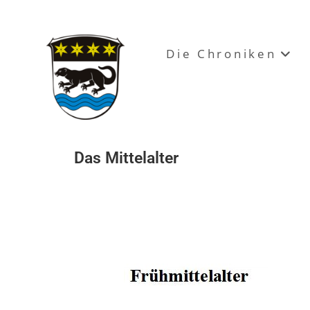
Die Chroniken
Das Mittelalter