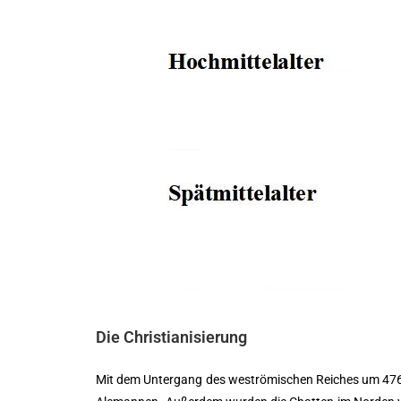
Die Christianisierung
Mit dem Untergang des weströmischen Reiches um 476 na