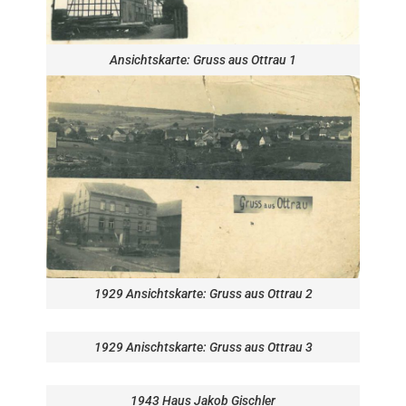
Ansichtskarte: Gruss aus Ottrau 1
1929 Ansichtskarte: Gruss aus Ottrau 2
1929 Anischtskarte: Gruss aus Ottrau 3
1943 Haus Jakob Gischler