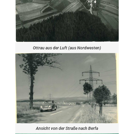
Ottrau aus der Luft (aus Nordwesten)
Ansicht von der Straße nach Berfa