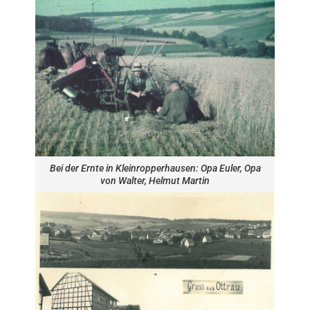
Bei der Ernte in Kleinropperhausen: Opa Euler, Opa
von Walter, Helmut Martin