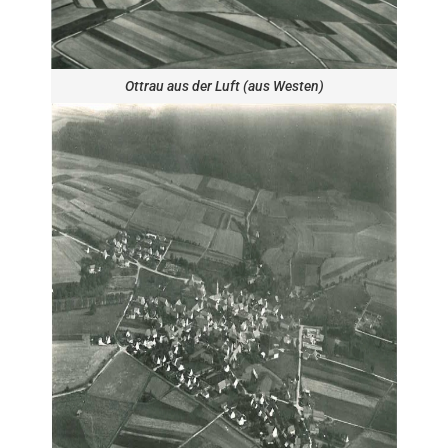
Ottrau aus der Luft (aus Westen)