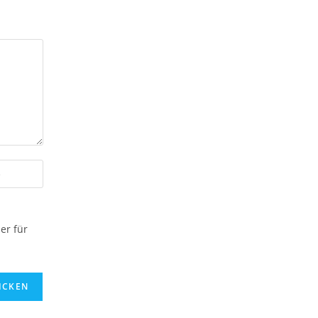
er für